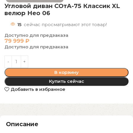
Угловой диван СОтА-75 Классик XL
велюр Нео 06
15
сейчас просматривают этот товар!
Доступно для предзаказа
79 999
₽
Доступно для предзаказа
В корзину
Купить сейчас
Добавить в избранное
Описание