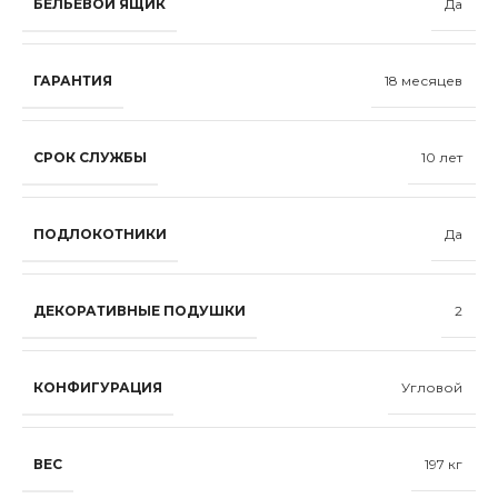
БЕЛЬЕВОЙ ЯЩИК
Да
ГАРАНТИЯ
18 месяцев
СРОК СЛУЖБЫ
10 лет
ПОДЛОКОТНИКИ
Да
ДЕКОРАТИВНЫЕ ПОДУШКИ
2
КОНФИГУРАЦИЯ
Угловой
ВЕС
197 кг