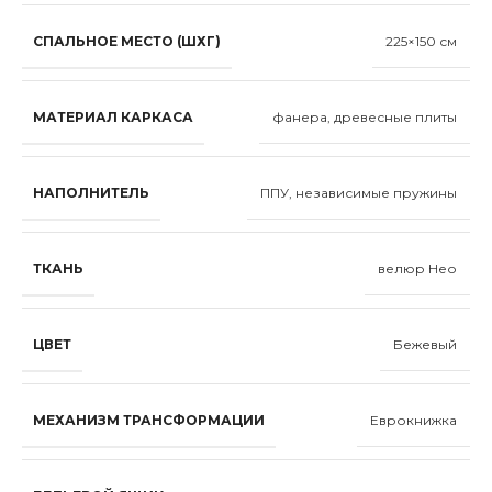
СПАЛЬНОЕ МЕСТО (ШХГ)
225×150 см
МАТЕРИАЛ КАРКАСА
фанера, древесные плиты
НАПОЛНИТЕЛЬ
ППУ, независимые пружины
ТКАНЬ
велюр Нео
ЦВЕТ
Бежевый
МЕХАНИЗМ ТРАНСФОРМАЦИИ
Еврокнижка