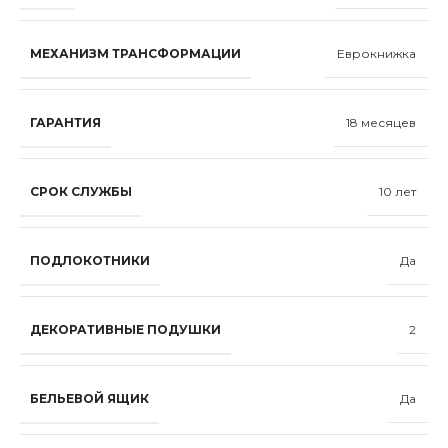
МЕХАНИЗМ ТРАНСФОРМАЦИИ
Еврокнижка
ГАРАНТИЯ
18 месяцев
СРОК СЛУЖБЫ
10 лет
ПОДЛОКОТНИКИ
Да
ДЕКОРАТИВНЫЕ ПОДУШКИ
2
БЕЛЬЕВОЙ ЯЩИК
Да