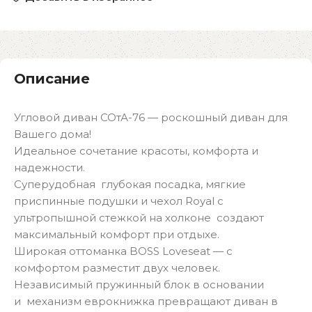
Описание
Угловой диван СОтА-76 — роскошный диван для
Вашего дома!
Идеальное сочетание красоты, комфорта и
надежности.
Суперудобная глубокая посадка, мягкие
приспинные подушки и чехол Royal с
ультропышной стежкой на холконе создают
максимальный комфорт при отдыхе.
Широкая оттоманка BOSS Loveseat — с
комфортом разместит двух человек.
Независимый пружинный блок в основании
и механизм еврокнижка превращают диван в