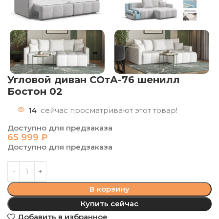
Угловой диван СОтА-76 шенилл
Бостон 02
14
сейчас просматривают этот товар!
Доступно для предзаказа
65 999
₽
Доступно для предзаказа
В корзину
Купить сейчас
Добавить в избранное