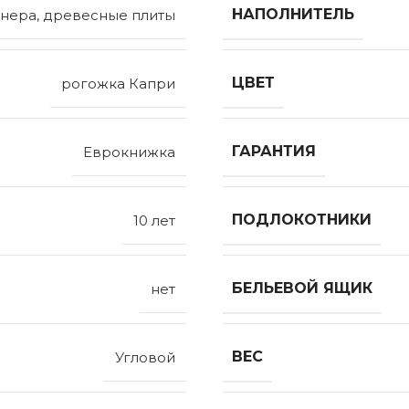
НАПОЛНИТЕЛЬ
нера, древесные плиты
ЦВЕТ
рогожка Капри
ГАРАНТИЯ
Еврокнижка
ПОДЛОКОТНИКИ
10 лет
БЕЛЬЕВОЙ ЯЩИК
нет
ВЕС
Угловой