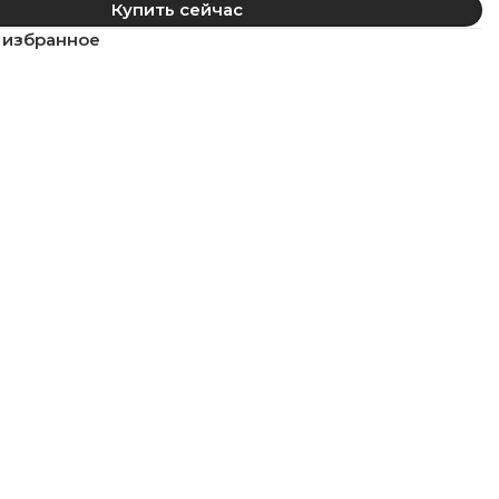
Купить сейчас
 избранное