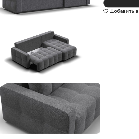
Добавить в