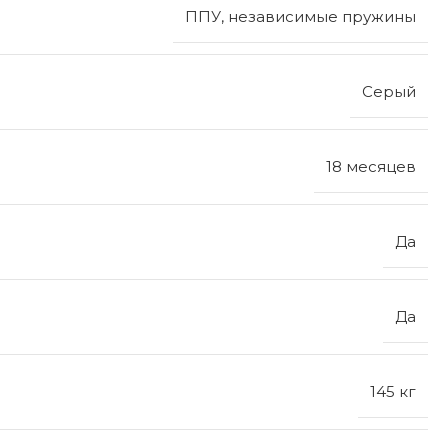
ППУ, независимые пружины
Серый
18 месяцев
Да
Да
145 кг