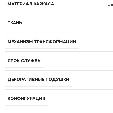
МАТЕРИАЛ КАРКАСА
фа
ТКАНЬ
МЕХАНИЗМ ТРАНСФОРМАЦИИ
СРОК СЛУЖБЫ
ДЕКОРАТИВНЫЕ ПОДУШКИ
КОНФИГУРАЦИЯ