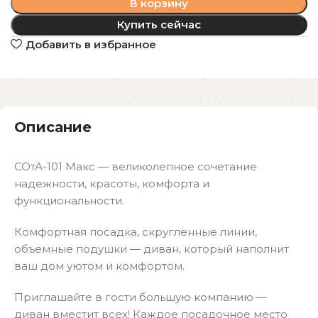
В корзину
Купить сейчас
Добавить в избранное
Описание
СОтА-101 Макс — великолепное сочетание
надежности, красоты, комфорта и
функциональности.
Комфортная посадка, скругленные линии,
объемные подушки — диван, который наполнит
ваш дом уютом и комфортом.
Приглашайте в гости большую компанию —
диван вместит всех! Каждое посадочное место