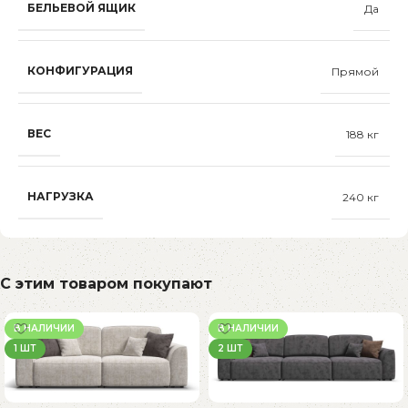
БЕЛЬЕВОЙ ЯЩИК
Да
КОНФИГУРАЦИЯ
Прямой
ВЕС
188 кг
НАГРУЗКА
240 кг
С этим товаром покупают
В НАЛИЧИИ
В НАЛИЧИИ
1 ШТ
2 ШТ