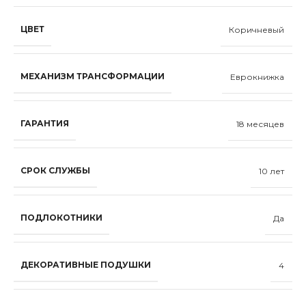
ЦВЕТ
Коричневый
МЕХАНИЗМ ТРАНСФОРМАЦИИ
Еврокнижка
ГАРАНТИЯ
18 месяцев
СРОК СЛУЖБЫ
10 лет
ПОДЛОКОТНИКИ
Да
ДЕКОРАТИВНЫЕ ПОДУШКИ
4