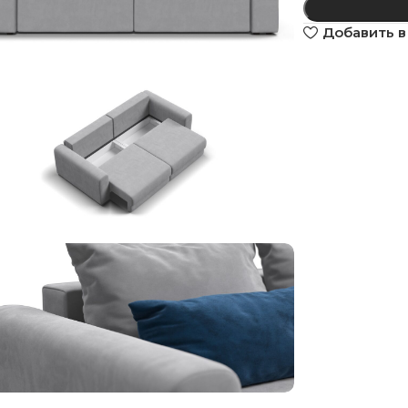
Добавить в