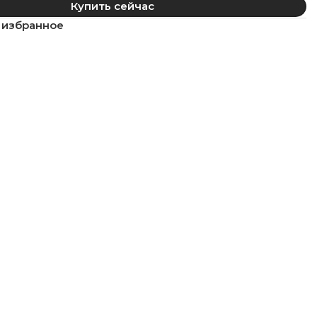
Купить сейчас
 избранное