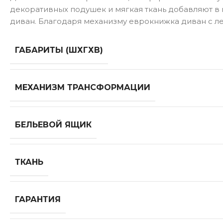
декоративных подушек и мягкая ткань добавляют в
диван. Благодаря механизму еврокнижка диван с л
ГАБАРИТЫ (ШХГХВ)
МЕХАНИЗМ ТРАНСФОРМАЦИИ
БЕЛЬЕВОЙ ЯЩИК
ТКАНЬ
ГАРАНТИЯ