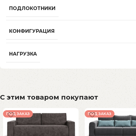
ПОДЛОКОТНИКИ
КОНФИГУРАЦИЯ
НАГРУЗКА
С этим товаром покупают
ПОД ЗАКАЗ
ПОД ЗАКАЗ