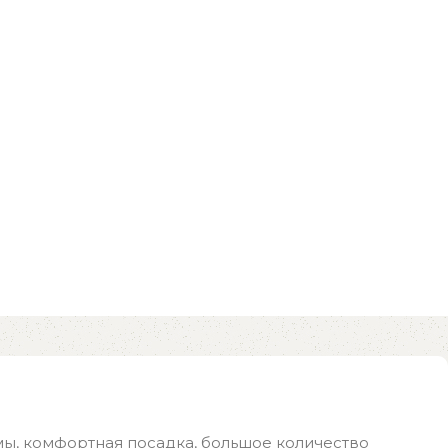
ы, комфортная посадка, большое количество