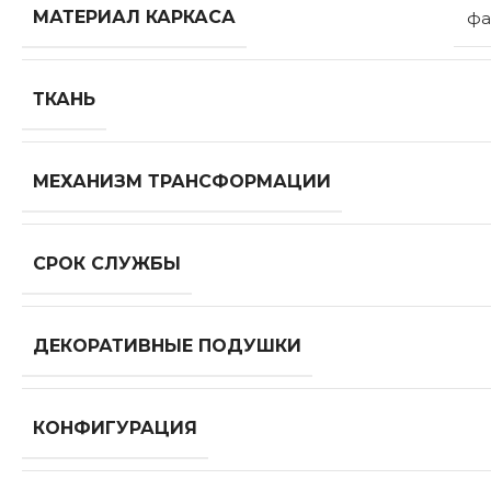
МАТЕРИАЛ КАРКАСА
фа
ТКАНЬ
МЕХАНИЗМ ТРАНСФОРМАЦИИ
СРОК СЛУЖБЫ
ДЕКОРАТИВНЫЕ ПОДУШКИ
КОНФИГУРАЦИЯ