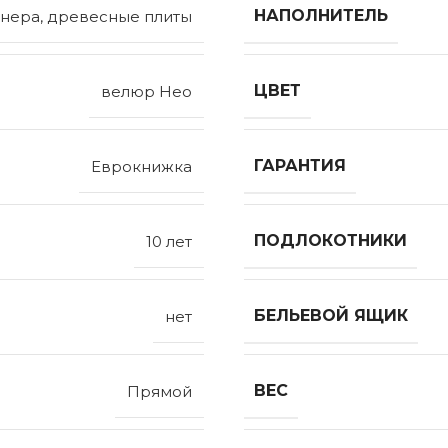
НАПОЛНИТЕЛЬ
нера, древесные плиты
ЦВЕТ
велюр Нео
ГАРАНТИЯ
Еврокнижка
ПОДЛОКОТНИКИ
10 лет
БЕЛЬЕВОЙ ЯЩИК
нет
ВЕС
Прямой