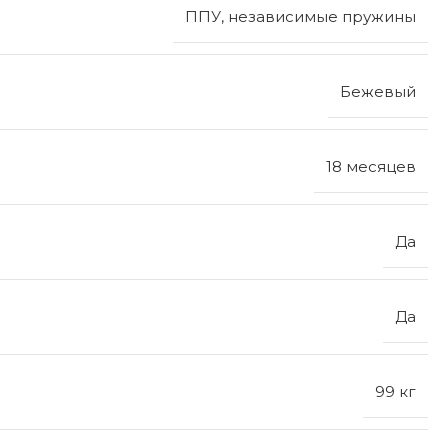
ППУ, независимые пружины
Бежевый
18 месяцев
Да
Да
99 кг