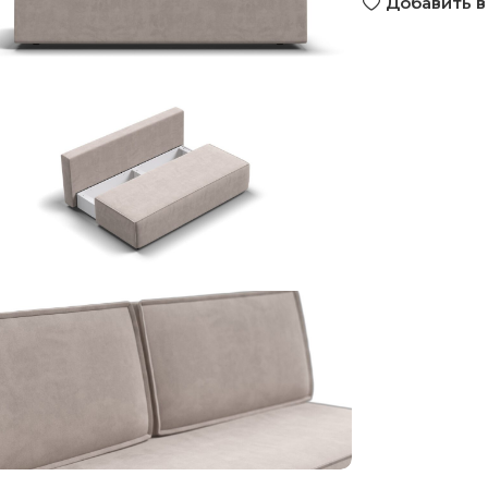
Добавить в