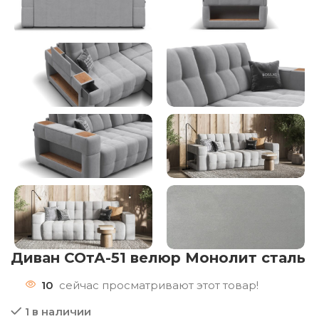
Диван СОтА-51 велюр Монолит сталь
10
сейчас просматривают этот товар!
1 в наличии