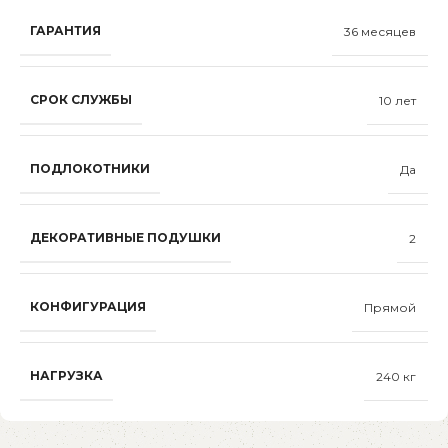
ГАРАНТИЯ
36 месяцев
СРОК СЛУЖБЫ
10 лет
ПОДЛОКОТНИКИ
Да
ДЕКОРАТИВНЫЕ ПОДУШКИ
2
КОНФИГУРАЦИЯ
Прямой
НАГРУЗКА
240 кг