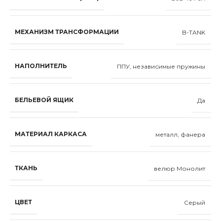
МЕХАНИЗМ ТРАНСФОРМАЦИИ
B-TANK
НАПОЛНИТЕЛЬ
ППУ, независимые пружины
БЕЛЬЕВОЙ ЯЩИК
Да
МАТЕРИАЛ КАРКАСА
металл, фанера
ТКАНЬ
велюр Монолит
ЦВЕТ
Серый