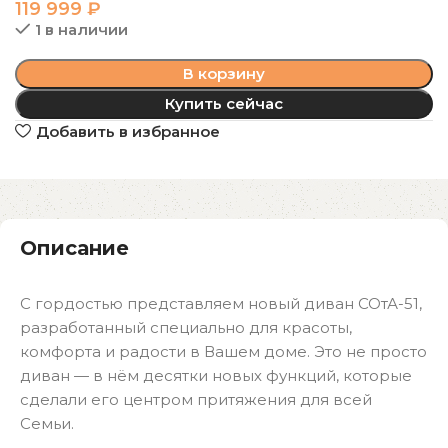
119 999
₽
1 в наличии
В корзину
Купить сейчас
Добавить в избранное
Описание
С гордостью представляем новый диван СОтА-51,
разработанный специально для красоты,
комфорта и радости в Вашем доме. Это не просто
диван — в нём десятки новых функций, которые
сделали его центром притяжения для всей
Семьи.