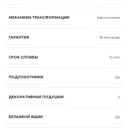
МЕХАНИЗМ ТРАНСФОРМАЦИИ
Еврокнижка
ГАРАНТИЯ
18 месяцев
СРОК СЛУЖБЫ
10 лет
ПОДЛОКОТНИКИ
Да
ДЕКОРАТИВНЫЕ ПОДУШКИ
2
БЕЛЬЕВОЙ ЯЩИК
Да