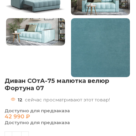
Диван СОтА-75 малютка велюр
Фортуна 07
12
сейчас просматривают этот товар!
Доступно для предзаказа
42 990
₽
Доступно для предзаказа