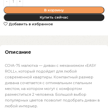
В корзину
Купить сейчас
Добавить в избранное
Описание
СОтА-75 малютка — диван с механизмом «EASY
ROLL», который подойдет для любой
современной квартиры. Компактный размер
дивана сочетается с оптимальным спальным
местом, на котором могут с комфортом
разместиться 2 человека. Большой выбор
популярных цветов позволит подобрать диван в
любой интерьер.