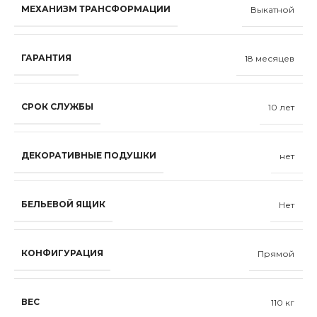
МЕХАНИЗМ ТРАНСФОРМАЦИИ
Выкатной
ГАРАНТИЯ
18 месяцев
СРОК СЛУЖБЫ
10 лет
ДЕКОРАТИВНЫЕ ПОДУШКИ
нет
БЕЛЬЕВОЙ ЯЩИК
Нет
КОНФИГУРАЦИЯ
Прямой
ВЕС
110 кг