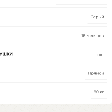
Серый
18 месяцев
ДУШКИ
нет
Прямой
80 кг