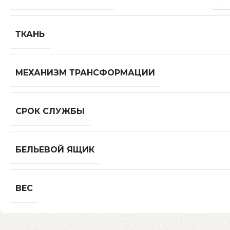
ТКАНЬ
МЕХАНИЗМ ТРАНСФОРМАЦИИ
СРОК СЛУЖБЫ
БЕЛЬЕВОЙ ЯЩИК
ВЕС