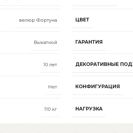
ЦВЕТ
велюр Фортуна
ГАРАНТИЯ
Выкатной
ДЕКОРАТИВНЫЕ ПО
10 лет
КОНФИГУРАЦИЯ
Нет
НАГРУЗКА
110 кг