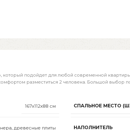
», который подойдет для любой современной квартиры
комфортом разместиться 2 человека. Большой выбор п
СПАЛЬНОЕ МЕСТО (Ш
167x112x88 см
НАПОЛНИТЕЛЬ
нера, древесные плиты