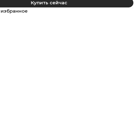
Купить сейчас
 избранное