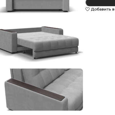
Добавить в