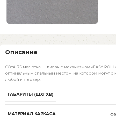
Описание
СОтА-75 малютка — диван с механизмом «EASY ROLL
оптимальным спальным местом, на котором могут с 
любой интерьер.
ГАБАРИТЫ (ШХГХВ)
МАТЕРИАЛ КАРКАСА
фа