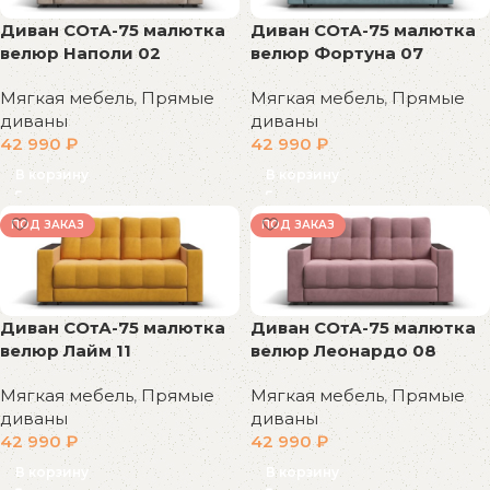
Диван СОтА-75 малютка
Диван СОтА-75 малютка
велюр Наполи 02
велюр Фортуна 07
Мягкая мебель
,
Прямые
Мягкая мебель
,
Прямые
диваны
диваны
42 990
₽
42 990
₽
В корзину
В корзину
ПОД ЗАКАЗ
ПОД ЗАКАЗ
Диван СОтА-75 малютка
Диван СОтА-75 малютка
велюр Лайм 11
велюр Леонардо 08
Мягкая мебель
,
Прямые
Мягкая мебель
,
Прямые
диваны
диваны
42 990
₽
42 990
₽
В корзину
В корзину