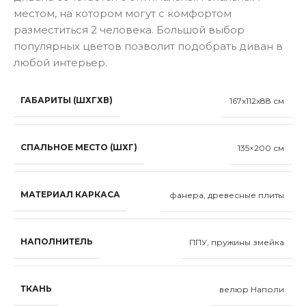
местом, на котором могут с комфортом
разместиться 2 человека. Большой выбор
популярных цветов позволит подобрать диван в
любой интерьер.
ГАБАРИТЫ (ШХГХВ)
167x112x88 см
СПАЛЬНОЕ МЕСТО (ШХГ)
135×200 см
МАТЕРИАЛ КАРКАСА
фанера, древесные плиты
НАПОЛНИТЕЛЬ
ППУ, пружины змейка
ТКАНЬ
велюр Наполи