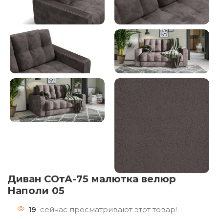
Диван СОтА-75 малютка велюр
Наполи 05
19
сейчас просматривают этот товар!