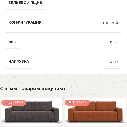
БЕЛЬЕВОЙ ЯЩИК
Нет
КОНФИГУРАЦИЯ
Прямой
ВЕС
110 кг
НАГРУЗКА
180 кг
С этим товаром покупают
ПОД ЗАКАЗ
ПОД ЗАКАЗ