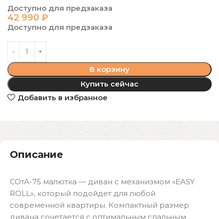
Доступно для предзаказа
42 990
₽
Доступно для предзаказа
В корзину
Купить сейчас
Добавить в избранное
Описание
СОтА-75 малютка — диван с механизмом «EASY
ROLL», который подойдет для любой
современной квартиры. Компактный размер
дивана сочетается с оптимальным спальным