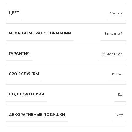
ЦВЕТ
Серый
МЕХАНИЗМ ТРАНСФОРМАЦИИ
Выкатной
ГАРАНТИЯ
18 месяцев
СРОК СЛУЖБЫ
10 лет
ПОДЛОКОТНИКИ
Да
ДЕКОРАТИВНЫЕ ПОДУШКИ
нет