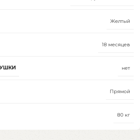
Желтый
18 месяцев
ДУШКИ
нет
Прямой
80 кг