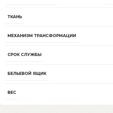
ТКАНЬ
МЕХАНИЗМ ТРАНСФОРМАЦИИ
СРОК СЛУЖБЫ
БЕЛЬЕВОЙ ЯЩИК
ВЕС