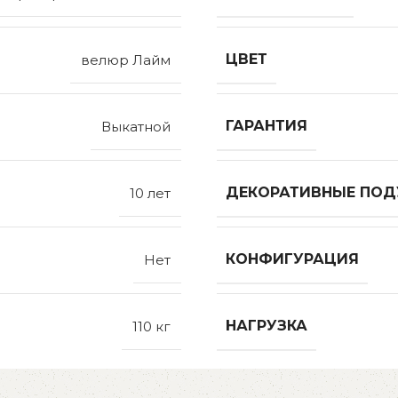
ЦВЕТ
велюр Лайм
ГАРАНТИЯ
Выкатной
ДЕКОРАТИВНЫЕ ПО
10 лет
КОНФИГУРАЦИЯ
Нет
НАГРУЗКА
110 кг