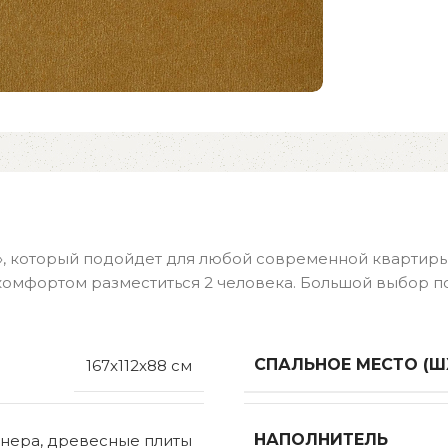
», который подойдет для любой современной квартиры
комфортом разместиться 2 человека. Большой выбор п
СПАЛЬНОЕ МЕСТО (Ш
167x112x88 см
НАПОЛНИТЕЛЬ
нера, древесные плиты