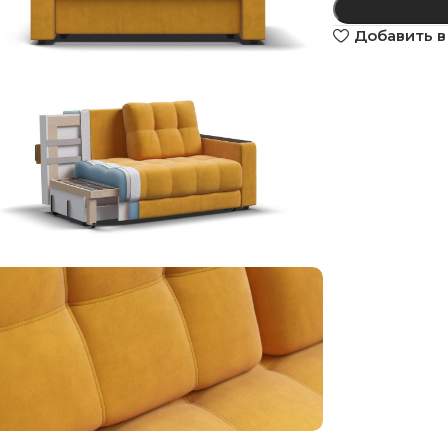
Добавить в