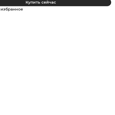
Купить сейчас
 избранное