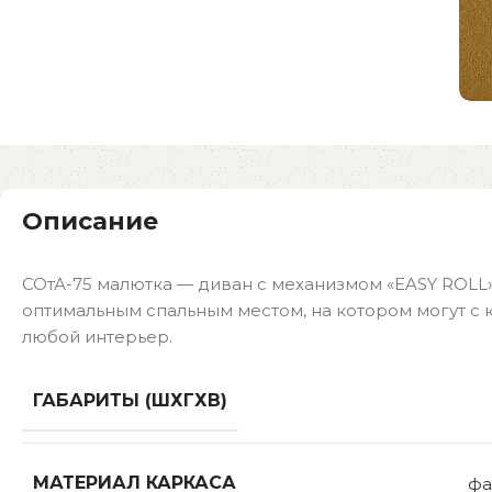
Описание
СОтА-75 малютка — диван с механизмом «EASY ROLL
оптимальным спальным местом, на котором могут с 
любой интерьер.
ГАБАРИТЫ (ШХГХВ)
МАТЕРИАЛ КАРКАСА
фа