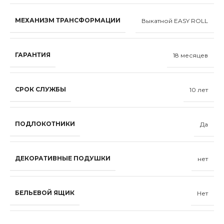
МЕХАНИЗМ ТРАНСФОРМАЦИИ
Выкатной EASY ROLL
ГАРАНТИЯ
18 месяцев
СРОК СЛУЖБЫ
10 лет
ПОДЛОКОТНИКИ
Да
ДЕКОРАТИВНЫЕ ПОДУШКИ
нет
БЕЛЬЕВОЙ ЯЩИК
Нет