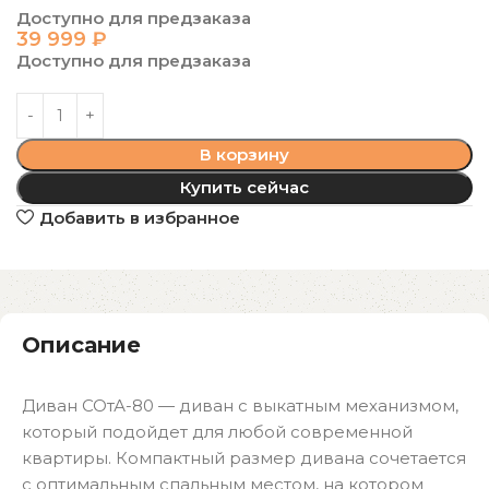
Доступно для предзаказа
39 999
₽
Доступно для предзаказа
В корзину
Купить сейчас
Добавить в избранное
Описание
Диван СОтА-80 — диван с выкатным механизмом,
который подойдет для любой современной
квартиры. Компактный размер дивана сочетается
с оптимальным спальным местом, на котором