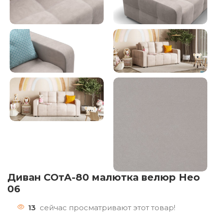
Диван СОтА-80 малютка велюр Нео
06
13
сейчас просматривают этот товар!