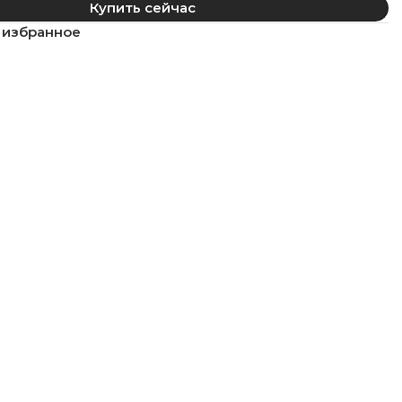
Купить сейчас
 избранное