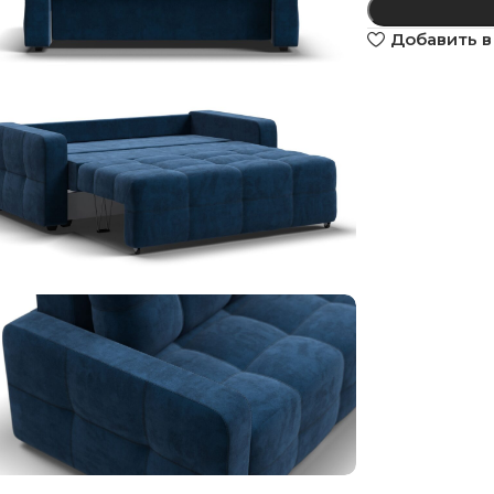
Добавить в