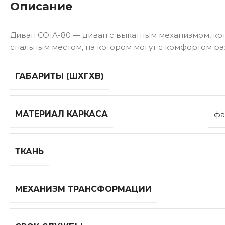
Описание
Диван СОтА-80 — диван с выкатным механизмом, ко
спальным местом, на котором могут с комфортом раз
ГАБАРИТЫ (ШХГХВ)
МАТЕРИАЛ КАРКАСА
фа
ТКАНЬ
МЕХАНИЗМ ТРАНСФОРМАЦИИ