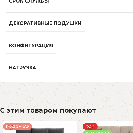
СРОК СЛУЖБЫ
ДЕКОРАТИВНЫЕ ПОДУШКИ
КОНФИГУРАЦИЯ
НАГРУЗКА
С этим товаром покупают
ПОД ЗАКАЗ
ТОП