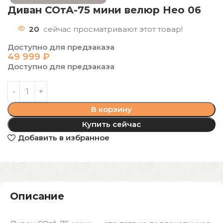
Диван СОтА-75 мини велюр Нео 06
20
сейчас просматривают этот товар!
Доступно для предзаказа
49 999
₽
Доступно для предзаказа
В корзину
Купить сейчас
Добавить в избранное
Описание