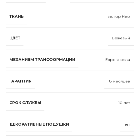
ТКАНЬ
велюр Нео
ЦВЕТ
Бежевый
МЕХАНИЗМ ТРАНСФОРМАЦИИ
Еврокнижка
ГАРАНТИЯ
18 месяцев
СРОК СЛУЖБЫ
10 лет
ДЕКОРАТИВНЫЕ ПОДУШКИ
нет