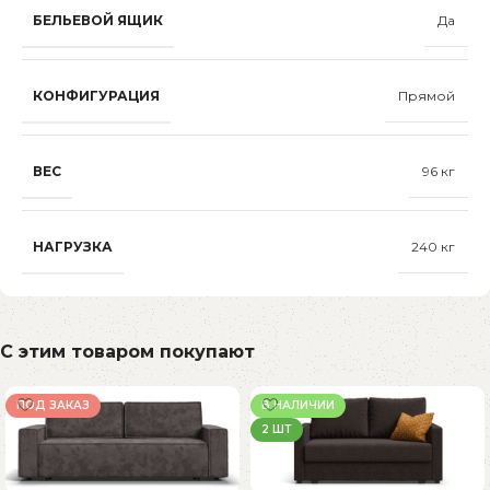
БЕЛЬЕВОЙ ЯЩИК
Да
КОНФИГУРАЦИЯ
Прямой
ВЕС
96 кг
НАГРУЗКА
240 кг
С этим товаром покупают
ПОД ЗАКАЗ
В НАЛИЧИИ
2 ШТ