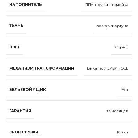
НАПОЛНИТЕЛЬ
ППУ, пружины змейка
ТКАНЬ
велюр Фортуна
ЦВЕТ
Серый
МЕХАНИЗМ ТРАНСФОРМАЦИИ
Выкатной EASY ROLL
БЕЛЬЕВОЙ ЯЩИК
Нет
ГАРАНТИЯ
18 месяцев
СРОК СЛУЖБЫ
10 лет