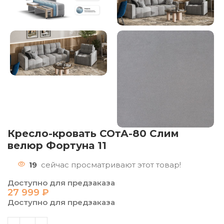
Кресло-кровать СОтА-80 Слим
велюр Фортуна 11
19
сейчас просматривают этот товар!
Доступно для предзаказа
27 999
₽
Доступно для предзаказа