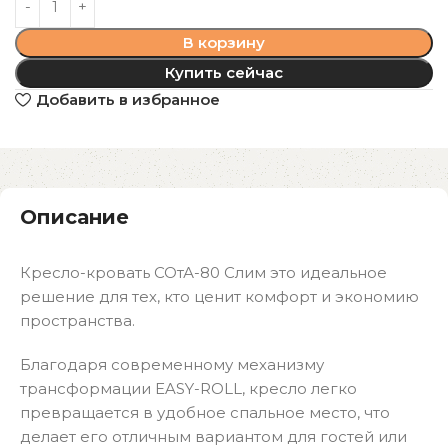
В корзину
Купить сейчас
Добавить в избранное
Описание
Кресло-кровать СОтА-80 Слим это идеальное
решение для тех, кто ценит комфорт и экономию
пространства.
Благодаря современному механизму
трансформации EASY-ROLL, кресло легко
превращается в удобное спальное место, что
делает его отличным вариантом для гостей или