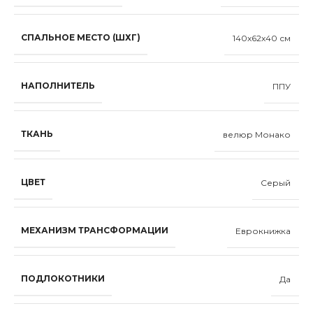
СПАЛЬНОЕ МЕСТО (ШХГ)
140x62x40 см
НАПОЛНИТЕЛЬ
ППУ
ТКАНЬ
велюр Монако
ЦВЕТ
Серый
МЕХАНИЗМ ТРАНСФОРМАЦИИ
Еврокнижка
ПОДЛОКОТНИКИ
Да