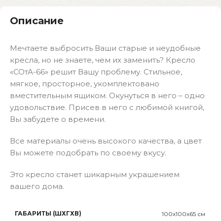
Описание
Мечтаете выбросить Ваши старые и неудобные
кресла, но не знаете, чем иx заменить? Кресло
«СОтА-66» решит Вашу проблему. Стильное,
мягкое, просторное, укомплектовано
вместительным ящиком. Окунуться в него – одно
удовольствие. Присев в него с любимой книгой,
Вы забудете о времени.
Все материалы очень высокого качества, а цвет
Вы можете подобрать по своему вкусу.
Это кресло станет шикарным украшением
вашего дома.
ГАБАРИТЫ (ШХГХВ)
100x100x65 см