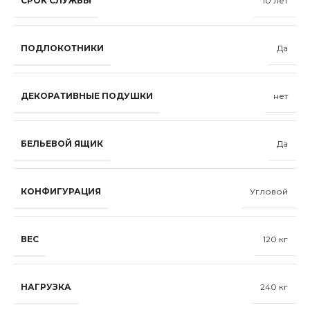
СРОК СЛУЖБЫ
10 лет
ПОДЛОКОТНИКИ
Да
ДЕКОРАТИВНЫЕ ПОДУШКИ
нет
БЕЛЬЕВОЙ ЯЩИК
Да
КОНФИГУРАЦИЯ
Угловой
ВЕС
120 кг
НАГРУЗКА
240 кг