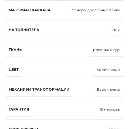
МАТЕРИАЛ КАРКАСА
фанера, древесные плиты
НАПОЛНИТЕЛЬ
ППУ
ТКАНЬ
рогожка Амур
ЦВЕТ
Коричневый
МЕХАНИЗМ ТРАНСФОРМАЦИИ
Еврокнижка
ГАРАНТИЯ
18 месяцев