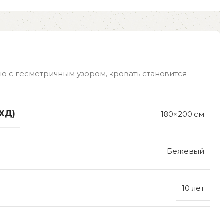
ю с геометричным узором, кровать становится
ХД)
180×200 см
Бежевый
10 лет