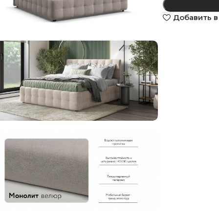
Добавить в