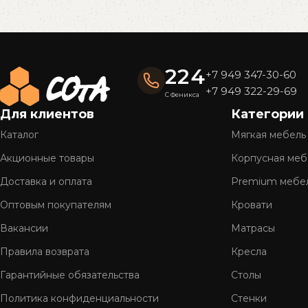
Read More
224
+7 949 347-30-60
+7 949 322-29-69
С Феникса
Для клиентов
Категории
Каталог
Мягкая мебель
Акционные товары
Корпусная меб
Доставка и оплата
Premium мебе
Оптовым покупателям
Кровати
Вакансии
Матрасы
Правила возврата
Кресла
Гарантийные обязательства
Столы
Политика конфиденциальности
Стенки