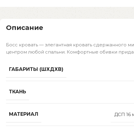
Описание
Босс кровать — элегантная кровать сдержанного ми
центром любой спальни. Комфортные обивки прида
ГАБАРИТЫ (ШХДХВ)
ТКАНЬ
МАТЕРИАЛ
ДСП 16 м