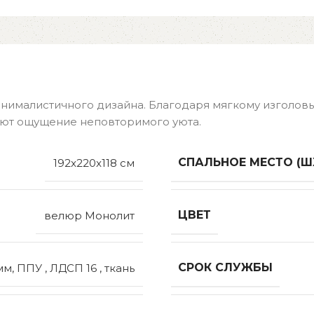
нималистичного дизайна. Благодаря мягкому изголовь
ют ощущение неповторимого уюта.
СПАЛЬНОЕ МЕСТО (Ш
192x220x118 см
ЦВЕТ
велюр Монолит
СРОК СЛУЖБЫ
м, ППУ , ЛДСП 16 , ткань