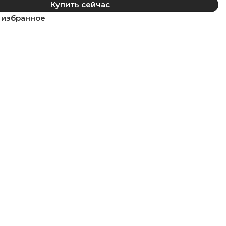
Купить сейчас
 избранное