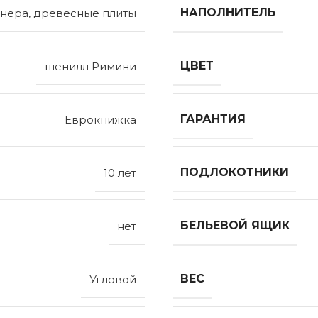
НАПОЛНИТЕЛЬ
нера, древесные плиты
ЦВЕТ
шенилл Римини
ГАРАНТИЯ
Еврокнижка
ПОДЛОКОТНИКИ
10 лет
БЕЛЬЕВОЙ ЯЩИК
нет
ВЕС
Угловой