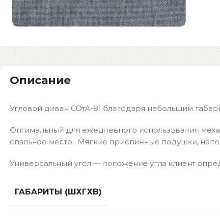
Описание
Угловой диван СОтА-81 благодаря небольшим габарит
Оптимальный для ежедневного использования меха
спальное место. Мягкие приспинные подушки, напо
Универсальный угол — положение угла клиент опре
ГАБАРИТЫ (ШХГХВ)