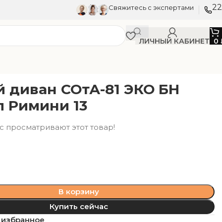
22
Свяжитесь с экспертами
ЛИЧНЫЙ КАБИНЕТ
0
й диван СОтА-81 ЭКО БН
 Римини 13
с просматривают этот товар!
В корзину
Купить сейчас
 избранное