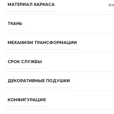
МАТЕРИАЛ КАРКАСА
фа
ТКАНЬ
МЕХАНИЗМ ТРАНСФОРМАЦИИ
СРОК СЛУЖБЫ
ДЕКОРАТИВНЫЕ ПОДУШКИ
КОНФИГУРАЦИЯ