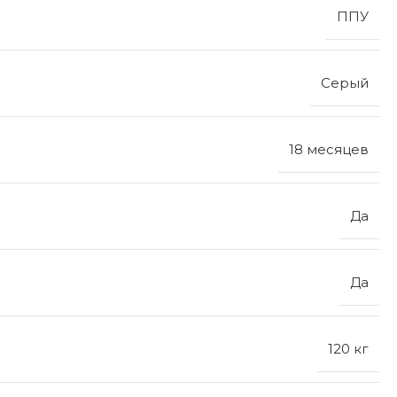
ППУ
Серый
18 месяцев
Да
Да
120 кг