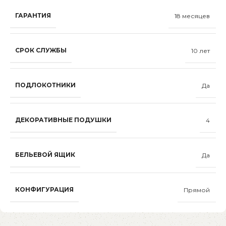
ГАРАНТИЯ
18 месяцев
СРОК СЛУЖБЫ
10 лет
ПОДЛОКОТНИКИ
Да
ДЕКОРАТИВНЫЕ ПОДУШКИ
4
БЕЛЬЕВОЙ ЯЩИК
Да
КОНФИГУРАЦИЯ
Прямой