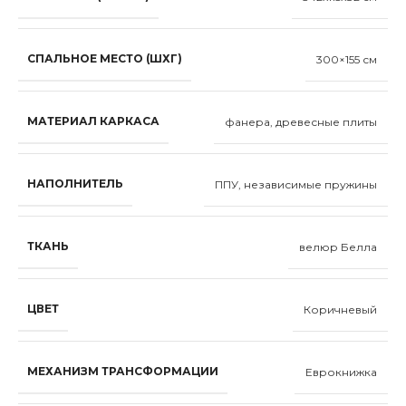
СПАЛЬНОЕ МЕСТО (ШХГ)
300×155 см
МАТЕРИАЛ КАРКАСА
фанера, древесные плиты
НАПОЛНИТЕЛЬ
ППУ, независимые пружины
ТКАНЬ
велюр Белла
ЦВЕТ
Коричневый
МЕХАНИЗМ ТРАНСФОРМАЦИИ
Еврокнижка