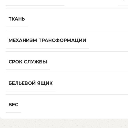
ТКАНЬ
МЕХАНИЗМ ТРАНСФОРМАЦИИ
СРОК СЛУЖБЫ
БЕЛЬЕВОЙ ЯЩИК
ВЕС