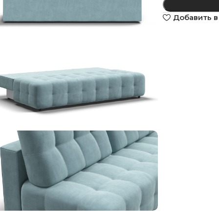
Добавить в