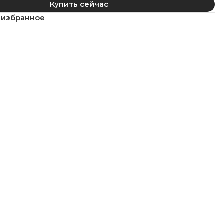
Купить сейчас
 избранное