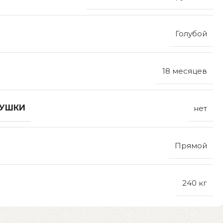
Голубой
18 месяцев
ДУШКИ
нет
Прямой
240 кг