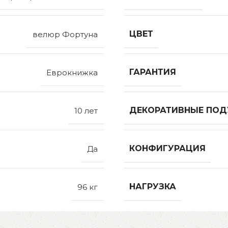
ЦВЕТ
велюр Фортуна
ГАРАНТИЯ
Еврокнижка
ДЕКОРАТИВНЫЕ ПО
10 лет
КОНФИГУРАЦИЯ
Да
НАГРУЗКА
96 кг