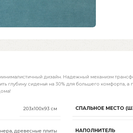
и минималистичный дизайн. Надежный механизм тран
чить глубину сиденья на 30% для большего комфорта, а
дома!
СПАЛЬНОЕ МЕСТО (Ш
203x100x93 см
НАПОЛНИТЕЛЬ
нера, древесные плиты