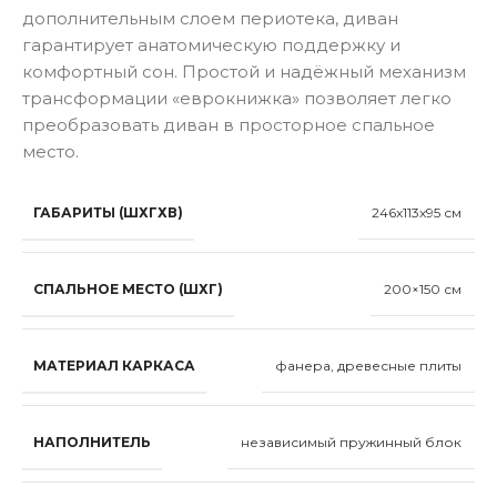
дополнительным слоем периотека, диван
гарантирует анатомическую поддержку и
комфортный сон. Простой и надёжный механизм
трансформации «еврокнижка» позволяет легко
преобразовать диван в просторное спальное
место.
ГАБАРИТЫ (ШХГХВ)
246x113x95 см
СПАЛЬНОЕ МЕСТО (ШХГ)
200×150 см
МАТЕРИАЛ КАРКАСА
фанера, древесные плиты
НАПОЛНИТЕЛЬ
независимый пружинный блок