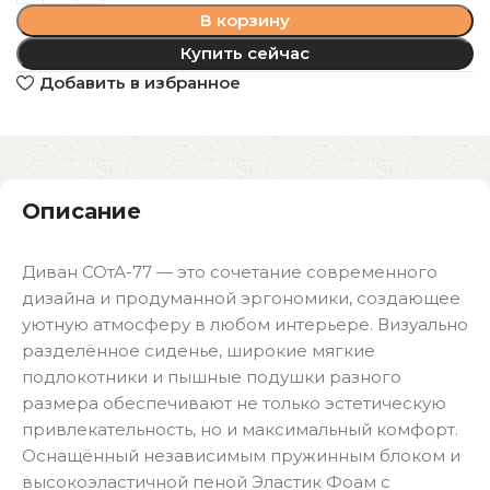
В корзину
Купить сейчас
Добавить в избранное
Описание
Диван СОтА-77 — это сочетание современного
дизайна и продуманной эргономики, создающее
уютную атмосферу в любом интерьере. Визуально
разделённое сиденье, широкие мягкие
подлокотники и пышные подушки разного
размера обеспечивают не только эстетическую
привлекательность, но и максимальный комфорт.​
Оснащённый независимым пружинным блоком и
высокоэластичной пеной Эластик Фоам с