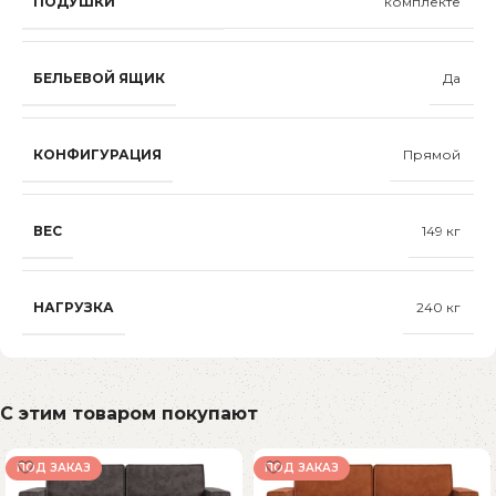
ПОДУШКИ
комплекте
БЕЛЬЕВОЙ ЯЩИК
Да
КОНФИГУРАЦИЯ
Прямой
ВЕС
149 кг
НАГРУЗКА
240 кг
С этим товаром покупают
ПОД ЗАКАЗ
ПОД ЗАКАЗ