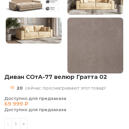
Диван СОтА-77 велюр Гратта 02
20
сейчас просматривают этот товар!
Доступно для предзаказа
69 999
₽
Доступно для предзаказа