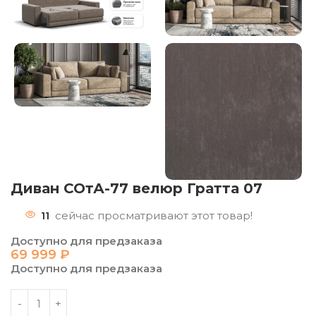
Диван СОтА-77 велюр Гратта 07
11
сейчас просматривают этот товар!
Доступно для предзаказа
69 999
₽
Доступно для предзаказа