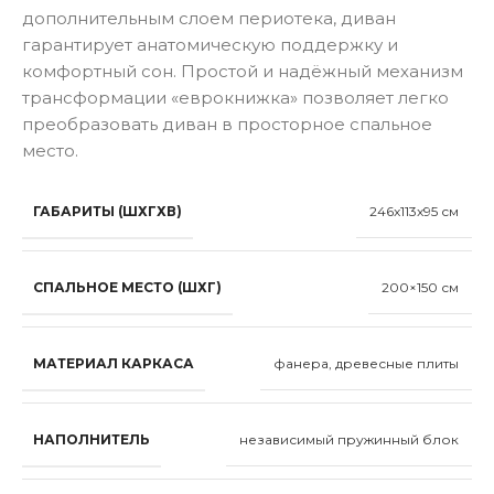
дополнительным слоем периотека, диван
гарантирует анатомическую поддержку и
комфортный сон. Простой и надёжный механизм
трансформации «еврокнижка» позволяет легко
преобразовать диван в просторное спальное
место.
ГАБАРИТЫ (ШХГХВ)
246x113x95 см
СПАЛЬНОЕ МЕСТО (ШХГ)
200×150 см
МАТЕРИАЛ КАРКАСА
фанера, древесные плиты
НАПОЛНИТЕЛЬ
независимый пружинный блок