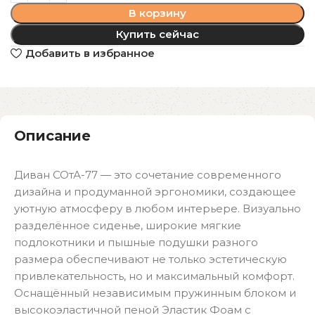
В корзину
Купить сейчас
Добавить в избранное
Описание
Диван СОтА-77 — это сочетание современного
дизайна и продуманной эргономики, создающее
уютную атмосферу в любом интерьере. Визуально
разделённое сиденье, широкие мягкие
подлокотники и пышные подушки разного
размера обеспечивают не только эстетическую
привлекательность, но и максимальный комфорт.​
Оснащённый независимым пружинным блоком и
высокоэластичной пеной Эластик Фоам с