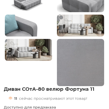
Диван СОтА-80 велюр Фортуна 11
11
сейчас просматривают этот товар!
Доступно для предзаказа