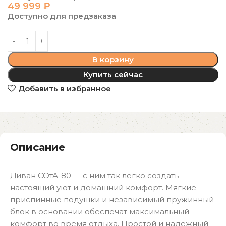
49 999
₽
Доступно для предзаказа
В корзину
Купить сейчас
Добавить в избранное
Описание
Диван СОтА-80 — с ним так легко создать
настоящий уют и домашний комфорт. Мягкие
приспинные подушки и независимый пружинный
блок в основании обеспечат максимальный
комфорт во время отдыха. Простой и надежный