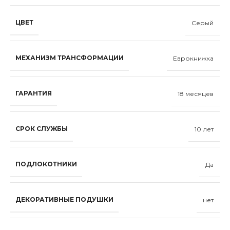
ЦВЕТ
Серый
МЕХАНИЗМ ТРАНСФОРМАЦИИ
Еврокнижка
ГАРАНТИЯ
18 месяцев
СРОК СЛУЖБЫ
10 лет
ПОДЛОКОТНИКИ
Да
ДЕКОРАТИВНЫЕ ПОДУШКИ
нет