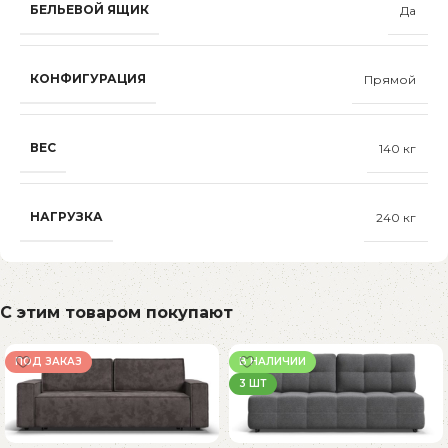
БЕЛЬЕВОЙ ЯЩИК
Да
КОНФИГУРАЦИЯ
Прямой
ВЕС
140 кг
НАГРУЗКА
240 кг
С этим товаром покупают
ПОД ЗАКАЗ
В НАЛИЧИИ
3 ШТ