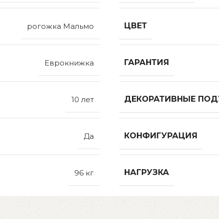
ЦВЕТ
рогожка Мальмо
ГАРАНТИЯ
Еврокнижка
ДЕКОРАТИВНЫЕ ПО
10 лет
КОНФИГУРАЦИЯ
Да
НАГРУЗКА
96 кг