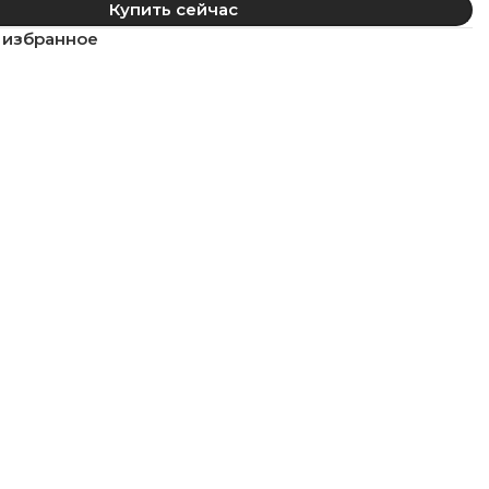
Купить сейчас
 избранное