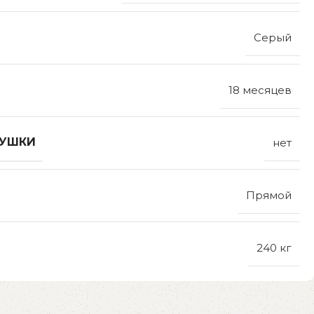
Серый
18 месяцев
ДУШКИ
нет
Прямой
240 кг