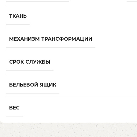
ТКАНЬ
МЕХАНИЗМ ТРАНСФОРМАЦИИ
СРОК СЛУЖБЫ
БЕЛЬЕВОЙ ЯЩИК
ВЕС