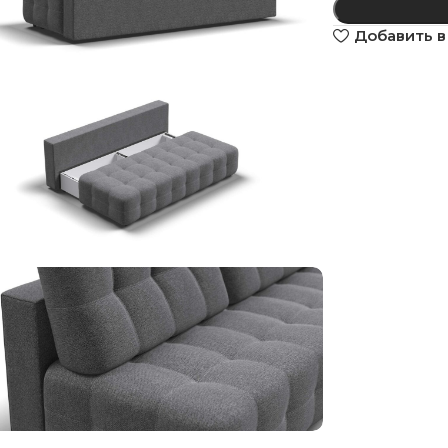
Добавить в