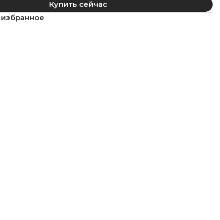
Купить сейчас
 избранное