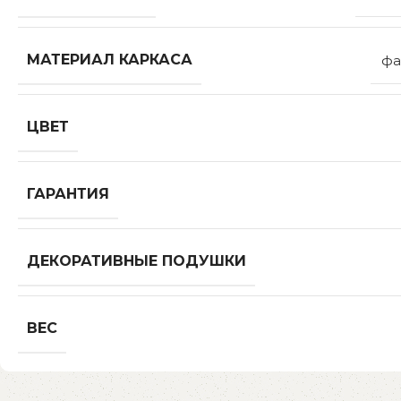
МАТЕРИАЛ КАРКАСА
фа
ЦВЕТ
ГАРАНТИЯ
ДЕКОРАТИВНЫЕ ПОДУШКИ
ВЕС