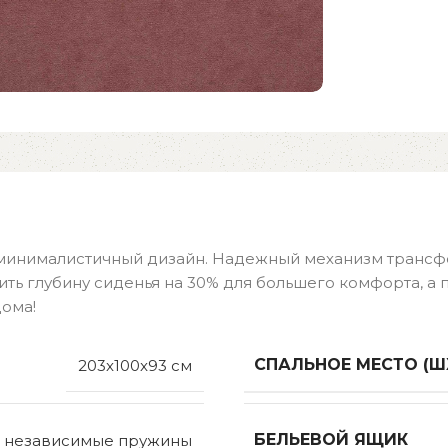
и минималистичный дизайн. Надежный механизм тран
чить глубину сиденья на 30% для большего комфорта, а
дома!
СПАЛЬНОЕ МЕСТО (Ш
203x100x93 см
БЕЛЬЕВОЙ ЯЩИК
 независимые пружины