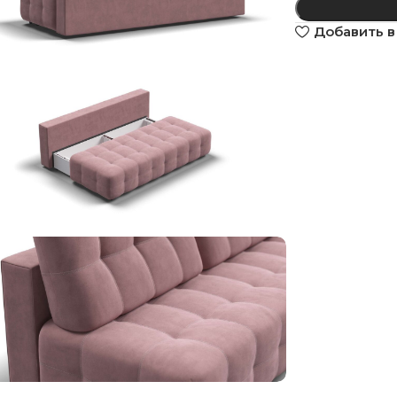
Добавить в