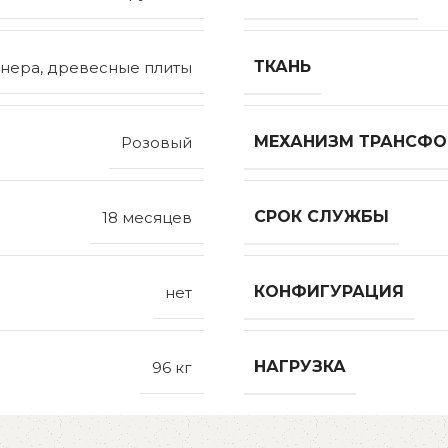
ТКАНЬ
нера, древесные плиты
МЕХАНИЗМ ТРАНСФ
Розовый
СРОК СЛУЖБЫ
18 месяцев
КОНФИГУРАЦИЯ
нет
НАГРУЗКА
96 кг