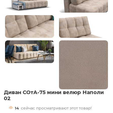
Диван СОтА-75 мини велюр Наполи
02
14
сейчас просматривают этот товар!