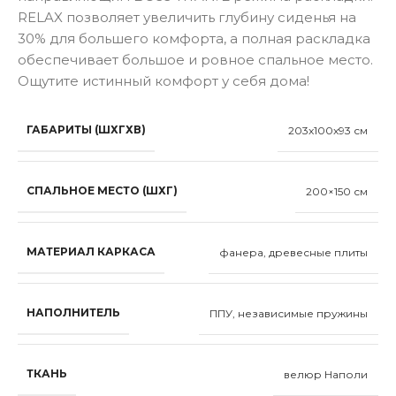
RELAX позволяет увеличить глубину сиденья на
30% для большего комфорта, а полная раскладка
обеспечивает большое и ровное спальное место.
Ощутите истинный комфорт у себя дома!
ГАБАРИТЫ (ШХГХВ)
203x100x93 см
СПАЛЬНОЕ МЕСТО (ШХГ)
200×150 см
МАТЕРИАЛ КАРКАСА
фанера, древесные плиты
НАПОЛНИТЕЛЬ
ППУ, независимые пружины
ТКАНЬ
велюр Наполи