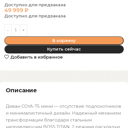
Доступно для предзаказа
49 999
₽
Доступно для предзаказа
В корзину
Купить сейчас
Добавить в избранное
Описание
Диван СОтА-75 мини — отсутствие подлокотников
и минималистичный дизайн. Надежный механизм
трансформации благодаря стальным
направляющим BOSS TITAN. 2 режима раскладки: