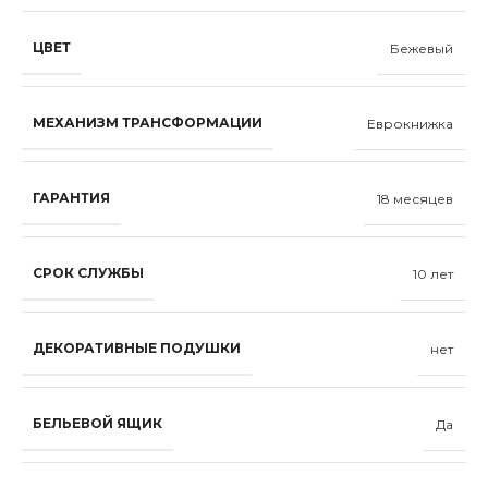
ЦВЕТ
Бежевый
МЕХАНИЗМ ТРАНСФОРМАЦИИ
Еврокнижка
ГАРАНТИЯ
18 месяцев
СРОК СЛУЖБЫ
10 лет
ДЕКОРАТИВНЫЕ ПОДУШКИ
нет
БЕЛЬЕВОЙ ЯЩИК
Да