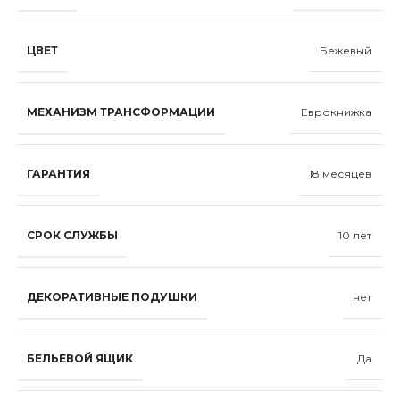
ЦВЕТ
Бежевый
МЕХАНИЗМ ТРАНСФОРМАЦИИ
Еврокнижка
ГАРАНТИЯ
18 месяцев
СРОК СЛУЖБЫ
10 лет
ДЕКОРАТИВНЫЕ ПОДУШКИ
нет
БЕЛЬЕВОЙ ЯЩИК
Да