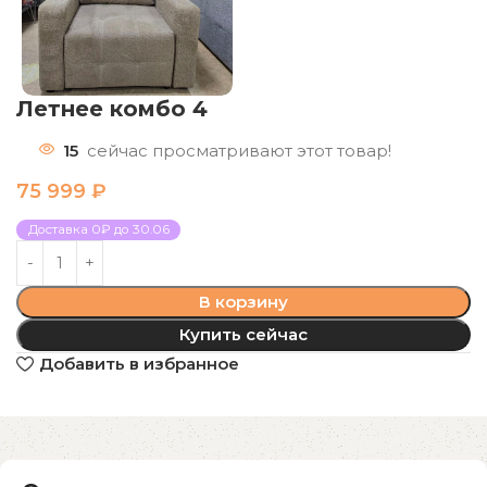
Летнее комбо 4
15
сейчас просматривают этот товар!
75 999
₽
Доставка 0₽ до 30.06
В корзину
Купить сейчас
Добавить в избранное